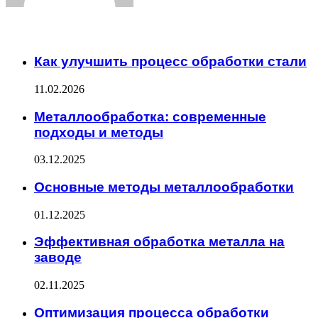
ЧИТАЕМОЕ
Как улучшить процесс обработки стали
11.02.2026
Металлообработка: современные
подходы и методы
03.12.2025
Основные методы металлообработки
01.12.2025
Эффективная обработка металла на
заводе
02.11.2025
Оптимизация процесса обработки