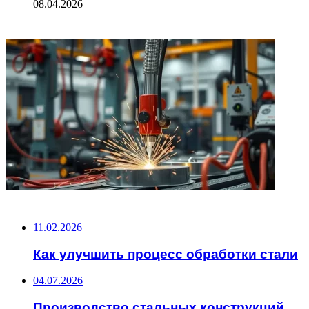
08.04.2026
ФОТОГАЛЕРЕЯ
НЕ ПРОПУСТИТЕ
11.02.2026
Как улучшить процесс обработки стали
04.07.2026
Производство стальных конструкций