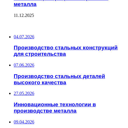
металла
11.12.2025
ПОСЛЕДНИЕ ЗАПИСИ
04.07.2026
Производство стальных конструкций
для строительства
07.06.2026
Производство стальных деталей
высокого качества
27.05.2026
Инновационные технологии в
производстве металла
09.04.2026