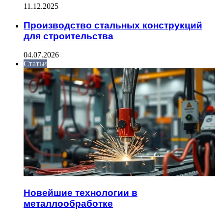
11.12.2025
Производство стальных конструкций
для строительства
04.07.2026
Статьи
Новейшие технологии в
металлообработке