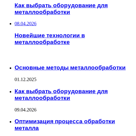
Как выбрать оборудование для
металлообработки
08.04.2026
Новейшие технологии в
металлообработке
ИНТЕРЕСНОЕ
Основные методы металлообработки
01.12.2025
Как выбрать оборудование для
металлообработки
09.04.2026
Оптимизация процесса обработки
металла