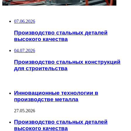
НЕ ПРОПУСТИТЕ
07.06.2026
Производство стальных деталей
высокого качества
04.07.2026
Производство стальных конструкций
для строительства
ЧИТАЕМОЕ
Инновационные технологии в
производстве металла
27.05.2026
Производство стальных деталей
высокого качества