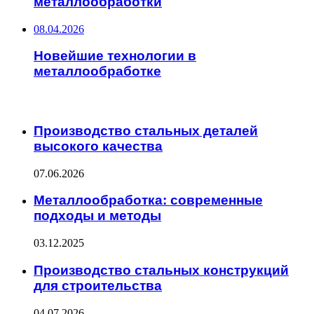
металлообработки
08.04.2026
Новейшие технологии в
металлообработке
ИНТЕРЕСНОЕ
Производство стальных деталей
высокого качества
07.06.2026
Металлообработка: современные
подходы и методы
03.12.2025
Производство стальных конструкций
для строительства
04.07.2026