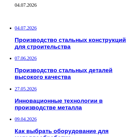
04.07.2026
ПОСЛЕДНИЕ ЗАПИСИ
04.07.2026
Производство стальных конструкций
для строительства
07.06.2026
Производство стальных деталей
высокого качества
27.05.2026
Инновационные технологии в
производстве металла
09.04.2026
Как выбрать оборудование для