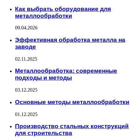
Как выбрать оборудование для
металлообработки
09.04.2026
Эффективная обработка металла на
заводе
02.11.2025
Металлообработка: современные
подходы и методы
03.12.2025
Основные методы металлообработки
01.12.2025
Производство стальных конструкций
для строительства