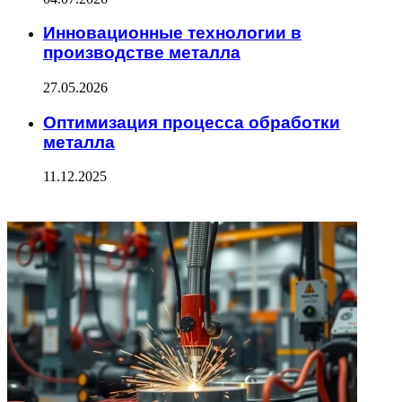
Инновационные технологии в
производстве металла
27.05.2026
Оптимизация процесса обработки
металла
11.12.2025
ФОТОГАЛЕРЕЯ